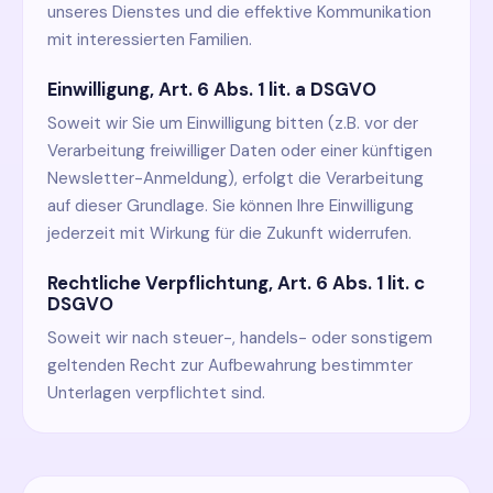
unseres Dienstes und die effektive Kommunikation
mit interessierten Familien.
Einwilligung, Art. 6 Abs. 1 lit. a DSGVO
Soweit wir Sie um Einwilligung bitten (z.B. vor der
Verarbeitung freiwilliger Daten oder einer künftigen
Newsletter-Anmeldung), erfolgt die Verarbeitung
auf dieser Grundlage. Sie können Ihre Einwilligung
jederzeit mit Wirkung für die Zukunft widerrufen.
Rechtliche Verpflichtung, Art. 6 Abs. 1 lit. c
DSGVO
Soweit wir nach steuer-, handels- oder sonstigem
geltenden Recht zur Aufbewahrung bestimmter
Unterlagen verpflichtet sind.