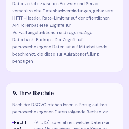
Datenverkehr zwischen Browser und Server,
verschlüsselte Datenbankverbindungen, gehärtete
HTTP-Header, Rate-Limiting auf der öffentlichen
API, rollenbasierte Zugriffe für
Verwaltungsfunktionen und regelmäßige
Datenbank-Backups. Der Zugriff auf
personenbezogene Daten ist auf Mitarbeitende
beschränkt, die diese zur Aufgabenerfüllung
benötigen.
9. Ihre Rechte
Nach der DSGVO stehen Ihnen in Bezug auf Ihre
personenbezogenen Daten folgende Rechte zu:
Recht
(Art. 15), zu erfahren, welche Daten wir
auf
über Sie speichern, und eine Kopie zu