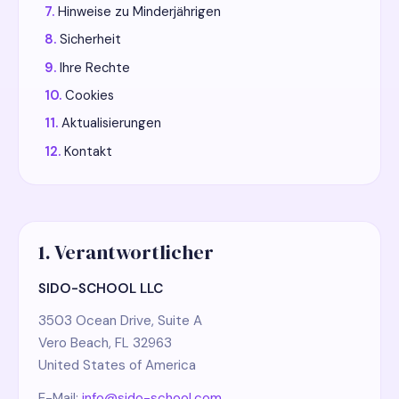
Hinweise zu Minderjährigen
Sicherheit
Ihre Rechte
Cookies
Aktualisierungen
Kontakt
1. Verantwortlicher
SIDO-SCHOOL LLC
3503 Ocean Drive, Suite A
Vero Beach, FL 32963
United States of America
E-Mail:
info@sido-school.com