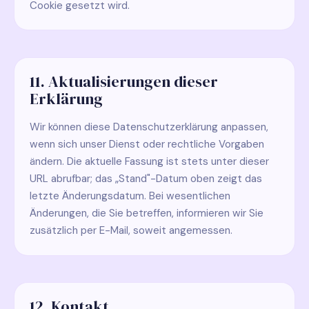
Cookie gesetzt wird.
11. Aktualisierungen dieser
Erklärung
Wir können diese Datenschutzerklärung anpassen,
wenn sich unser Dienst oder rechtliche Vorgaben
ändern. Die aktuelle Fassung ist stets unter dieser
URL abrufbar; das „Stand"-Datum oben zeigt das
letzte Änderungsdatum. Bei wesentlichen
Änderungen, die Sie betreffen, informieren wir Sie
zusätzlich per E-Mail, soweit angemessen.
12. Kontakt