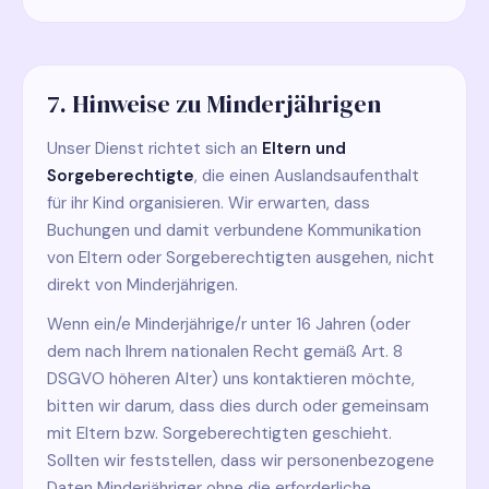
7. Hinweise zu Minderjährigen
Unser Dienst richtet sich an
Eltern und
Sorgeberechtigte
, die einen Auslandsaufenthalt
für ihr Kind organisieren. Wir erwarten, dass
Buchungen und damit verbundene Kommunikation
von Eltern oder Sorgeberechtigten ausgehen, nicht
direkt von Minderjährigen.
Wenn ein/e Minderjährige/r unter 16 Jahren (oder
dem nach Ihrem nationalen Recht gemäß Art. 8
DSGVO höheren Alter) uns kontaktieren möchte,
bitten wir darum, dass dies durch oder gemeinsam
mit Eltern bzw. Sorgeberechtigten geschieht.
Sollten wir feststellen, dass wir personenbezogene
Daten Minderjähriger ohne die erforderliche