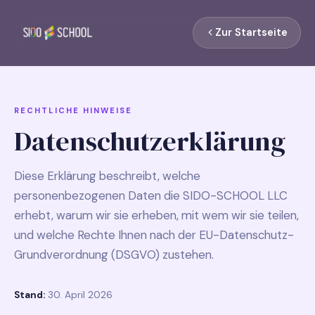
Zur Startseite
RECHTLICHE HINWEISE
Datenschutzerklärung
Diese Erklärung beschreibt, welche
personenbezogenen Daten die SIDO-SCHOOL LLC
erhebt, warum wir sie erheben, mit wem wir sie teilen,
und welche Rechte Ihnen nach der EU-Datenschutz-
Grundverordnung (DSGVO) zustehen.
Stand:
30. April 2026