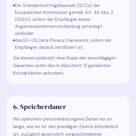
Die Standardvertragsklauseln (SCCs) der
Europäischen Kommission gemäß Art. 46 Abs. 2
DSGVO, sofern der Empfänger keiner
Angemessenheitsentscheidung unterliegt;
und/oder
das EU–US Data Privacy Framework, sofern der
Empfänger danach zertifiziert ist.
Sie können jederzeit eine Kopie der einschlägigen
Garantien unter den in Abschnitt 12 genannten
Kontaktdaten anfordern.
6. Speicherdauer
Wir speichern personenbezogene Daten nur so
lange, wie es für den jeweiligen Zweck erforderlich
ist, zuzüglich gesetzlich vorgeschriebener