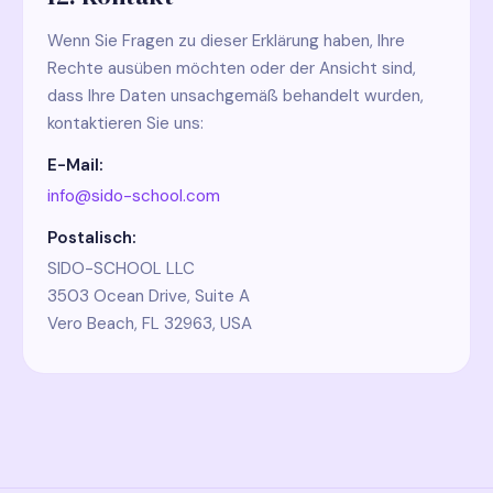
Wenn Sie Fragen zu dieser Erklärung haben, Ihre
Rechte ausüben möchten oder der Ansicht sind,
dass Ihre Daten unsachgemäß behandelt wurden,
kontaktieren Sie uns:
E-Mail:
info@sido-school.com
Postalisch:
SIDO-SCHOOL LLC
3503 Ocean Drive, Suite A
Vero Beach, FL 32963, USA