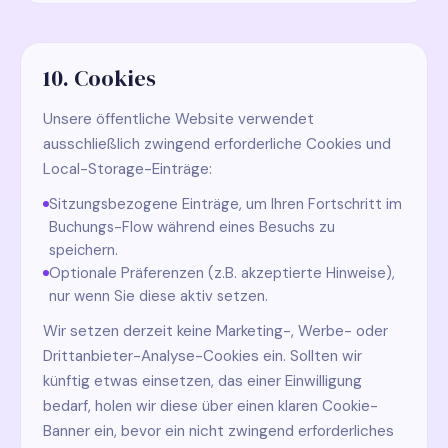
10. Cookies
Unsere öffentliche Website verwendet
ausschließlich zwingend erforderliche Cookies und
Local-Storage-Einträge:
Sitzungsbezogene Einträge, um Ihren Fortschritt im
Buchungs-Flow während eines Besuchs zu
speichern.
Optionale Präferenzen (z.B. akzeptierte Hinweise),
nur wenn Sie diese aktiv setzen.
Wir setzen derzeit keine Marketing-, Werbe- oder
Drittanbieter-Analyse-Cookies ein. Sollten wir
künftig etwas einsetzen, das einer Einwilligung
bedarf, holen wir diese über einen klaren Cookie-
Banner ein, bevor ein nicht zwingend erforderliches