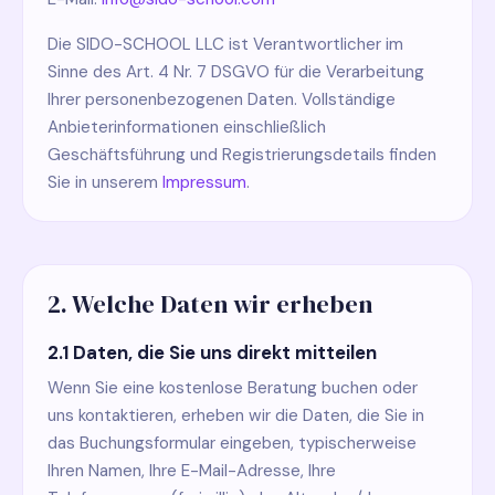
Die SIDO-SCHOOL LLC ist Verantwortlicher im
Sinne des Art. 4 Nr. 7 DSGVO für die Verarbeitung
Ihrer personenbezogenen Daten. Vollständige
Anbieterinformationen einschließlich
Geschäftsführung und Registrierungsdetails finden
Sie in unserem
Impressum
.
2. Welche Daten wir erheben
2.1 Daten, die Sie uns direkt mitteilen
Wenn Sie eine kostenlose Beratung buchen oder
uns kontaktieren, erheben wir die Daten, die Sie in
das Buchungsformular eingeben, typischerweise
Ihren Namen, Ihre E-Mail-Adresse, Ihre