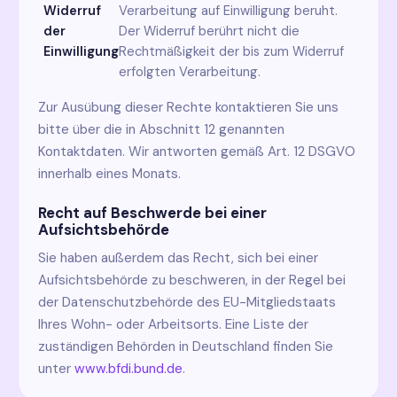
Widerruf
Verarbeitung auf Einwilligung beruht.
der
Der Widerruf berührt nicht die
Einwilligung
Rechtmäßigkeit der bis zum Widerruf
erfolgten Verarbeitung.
Zur Ausübung dieser Rechte kontaktieren Sie uns
bitte über die in Abschnitt 12 genannten
Kontaktdaten. Wir antworten gemäß Art. 12 DSGVO
innerhalb eines Monats.
Recht auf Beschwerde bei einer
Aufsichtsbehörde
Sie haben außerdem das Recht, sich bei einer
Aufsichtsbehörde zu beschweren, in der Regel bei
der Datenschutzbehörde des EU-Mitgliedstaats
Ihres Wohn- oder Arbeitsorts. Eine Liste der
zuständigen Behörden in Deutschland finden Sie
unter
www.bfdi.bund.de
.