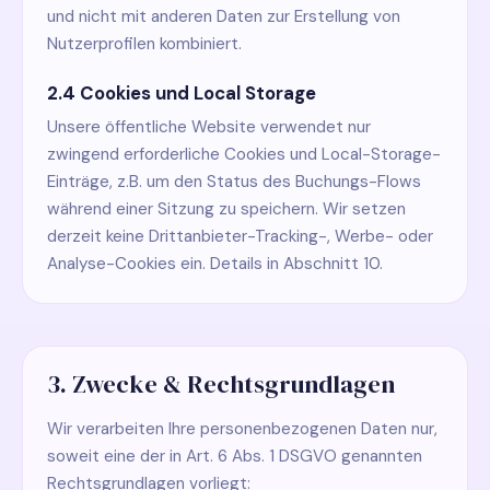
und nicht mit anderen Daten zur Erstellung von
Nutzerprofilen kombiniert.
2.4 Cookies und Local Storage
Unsere öffentliche Website verwendet nur
zwingend erforderliche Cookies und Local-Storage-
Einträge, z.B. um den Status des Buchungs-Flows
während einer Sitzung zu speichern. Wir setzen
derzeit keine Drittanbieter-Tracking-, Werbe- oder
Analyse-Cookies ein. Details in Abschnitt 10.
3. Zwecke & Rechtsgrundlagen
Wir verarbeiten Ihre personenbezogenen Daten nur,
soweit eine der in Art. 6 Abs. 1 DSGVO genannten
Rechtsgrundlagen vorliegt: