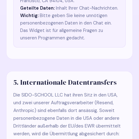
Francisco, CA 94104, USA.
Geteilte Daten:
Inhalt Ihrer Chat-Nachrichten.
Wichtig:
Bitte geben Sie keine unnötigen
personenbezogenen Daten in den Chat ein.
Das Widget ist für allgemeine Fragen zu
unseren Programmen gedacht.
5. Internationale Datentransfers
Die SIDO-SCHOOL LLC hat ihren Sitz in den USA,
und zwei unserer Auftragsverarbeiter (Resend,
Anthropic) sind ebenfalls dort ansässig. Soweit
personenbezogene Daten in die USA oder andere
Drittländer außerhalb der EU/des EWR übermittelt
werden, wird die Übermittlung abgesichert durch: