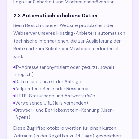
Logs zur Sicherheit und Missbrauchsprävention.
2.3 Automatisch erhobene Daten
Beim Besuch unserer Website protokolliert der
Webserver unseres Hosting-Anbieters automatisch
technische Informationen, die zur Auslieferung der
Seite und zum Schutz vor Missbrauch erforderlich
sind:
IP-Adresse (anonymisiert oder gekürzt, soweit
möglich)
Datum und Uhrzeit der Anfrage
Aufgerufene Seite oder Ressource
HTTP-Statuscode und Antwortgröße
Verweisende URL (falls vorhanden)
Browser- und Betriebssystem-Kennung (User-
Agent)
Diese Zugriffsprotokolle werden für einen kurzen
Zeitraum (in der Regel bis zu 14 Tage) gespeichert