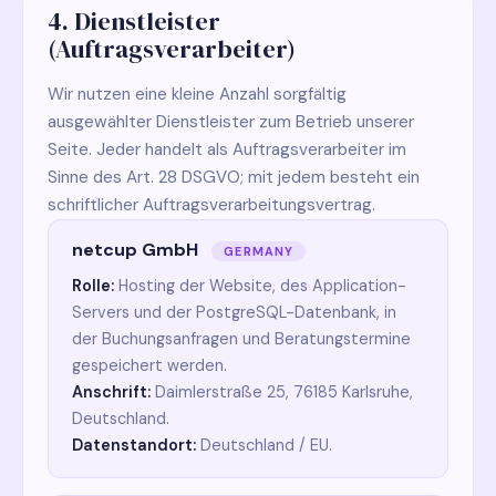
4. Dienstleister
(Auftragsverarbeiter)
Wir nutzen eine kleine Anzahl sorgfältig
ausgewählter Dienstleister zum Betrieb unserer
Seite. Jeder handelt als Auftragsverarbeiter im
Sinne des Art. 28 DSGVO; mit jedem besteht ein
schriftlicher Auftragsverarbeitungsvertrag.
netcup GmbH
GERMANY
Rolle:
Hosting der Website, des Application-
Servers und der PostgreSQL-Datenbank, in
der Buchungsanfragen und Beratungstermine
gespeichert werden.
Anschrift:
Daimlerstraße 25, 76185 Karlsruhe,
Deutschland.
Datenstandort:
Deutschland / EU.