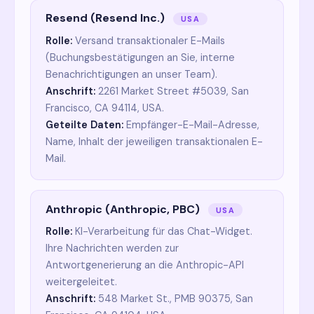
Resend (Resend Inc.)
USA
Rolle:
Versand transaktionaler E-Mails
(Buchungsbestätigungen an Sie, interne
Benachrichtigungen an unser Team).
Anschrift:
2261 Market Street #5039, San
Francisco, CA 94114, USA.
Geteilte Daten:
Empfänger-E-Mail-Adresse,
Name, Inhalt der jeweiligen transaktionalen E-
Mail.
Anthropic (Anthropic, PBC)
USA
Rolle:
KI-Verarbeitung für das Chat-Widget.
Ihre Nachrichten werden zur
Antwortgenerierung an die Anthropic-API
weitergeleitet.
Anschrift:
548 Market St., PMB 90375, San