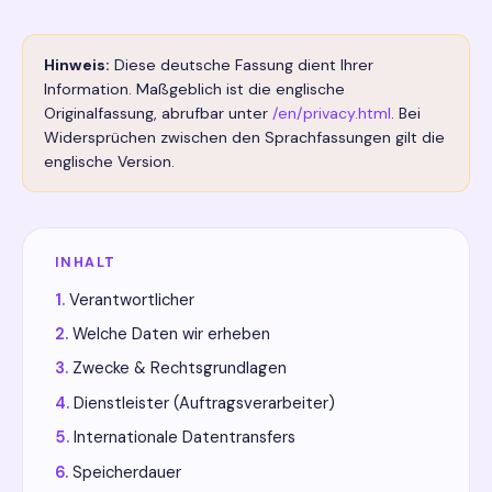
Hinweis:
Diese deutsche Fassung dient Ihrer
Information. Maßgeblich ist die englische
Originalfassung, abrufbar unter
/en/privacy.html
. Bei
Widersprüchen zwischen den Sprachfassungen gilt die
englische Version.
INHALT
Verantwortlicher
Welche Daten wir erheben
Zwecke & Rechtsgrundlagen
Dienstleister (Auftragsverarbeiter)
Internationale Datentransfers
Speicherdauer