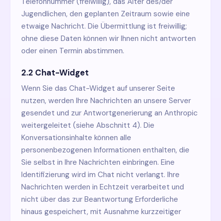
Telefonnummer (freiwillig), das Alter des/der
Jugendlichen, den geplanten Zeitraum sowie eine
etwaige Nachricht. Die Übermittlung ist freiwillig;
ohne diese Daten können wir Ihnen nicht antworten
oder einen Termin abstimmen.
2.2 Chat-Widget
Wenn Sie das Chat-Widget auf unserer Seite
nutzen, werden Ihre Nachrichten an unsere Server
gesendet und zur Antwortgenerierung an Anthropic
weitergeleitet (siehe Abschnitt 4). Die
Konversationsinhalte können alle
personenbezogenen Informationen enthalten, die
Sie selbst in Ihre Nachrichten einbringen. Eine
Identifizierung wird im Chat nicht verlangt. Ihre
Nachrichten werden in Echtzeit verarbeitet und
nicht über das zur Beantwortung Erforderliche
hinaus gespeichert, mit Ausnahme kurzzeitiger