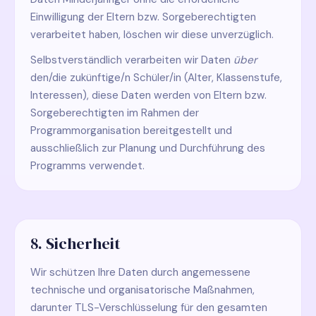
Einwilligung der Eltern bzw. Sorgeberechtigten
verarbeitet haben, löschen wir diese unverzüglich.
Selbstverständlich verarbeiten wir Daten
über
den/die zukünftige/n Schüler/in (Alter, Klassenstufe,
Interessen), diese Daten werden von Eltern bzw.
Sorgeberechtigten im Rahmen der
Programmorganisation bereitgestellt und
ausschließlich zur Planung und Durchführung des
Programms verwendet.
8. Sicherheit
Wir schützen Ihre Daten durch angemessene
technische und organisatorische Maßnahmen,
darunter TLS-Verschlüsselung für den gesamten