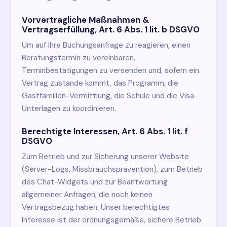
Vorvertragliche Maßnahmen &
Vertragserfüllung, Art. 6 Abs. 1 lit. b DSGVO
Um auf Ihre Buchungsanfrage zu reagieren, einen
Beratungstermin zu vereinbaren,
Terminbestätigungen zu versenden und, sofern ein
Vertrag zustande kommt, das Programm, die
Gastfamilien-Vermittlung, die Schule und die Visa-
Unterlagen zu koordinieren.
Berechtigte Interessen, Art. 6 Abs. 1 lit. f
DSGVO
Zum Betrieb und zur Sicherung unserer Website
(Server-Logs, Missbrauchsprävention), zum Betrieb
des Chat-Widgets und zur Beantwortung
allgemeiner Anfragen, die noch keinen
Vertragsbezug haben. Unser berechtigtes
Interesse ist der ordnungsgemäße, sichere Betrieb