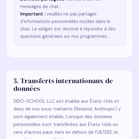
messages de chat.
Important :
veuillez ne pas partager
d'informations personnelles inutiles dans le
chat. Le widget est destiné à répondre à des
questions générales sur nos programmes.
5. Transferts internationaux de
données
SIDO-SCHOOL LLC est établie aux États-Unis et
deux de nos sous-traitants (Resend, Anthropic) y
sont également établis. Lorsque des données
personnelles sont transférées aux États-Unis ou
vers d'autres pays tiers en dehors de l'UE/EEE, le