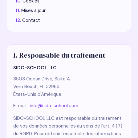
Cookies
Mises à jour
Contact
1. Responsable du traitement
SIDO-SCHOOL LLC
3503 Ocean Drive, Suite A
Vero Beach, FL 32963
États-Unis d'Amérique
E-mail :
info@sido-school.com
SIDO-SCHOOL LLC est responsable du traitement
de vos données personnelles au sens de l'art. 4 (7)
du RGPD. Pour obtenir l'ensemble des informations