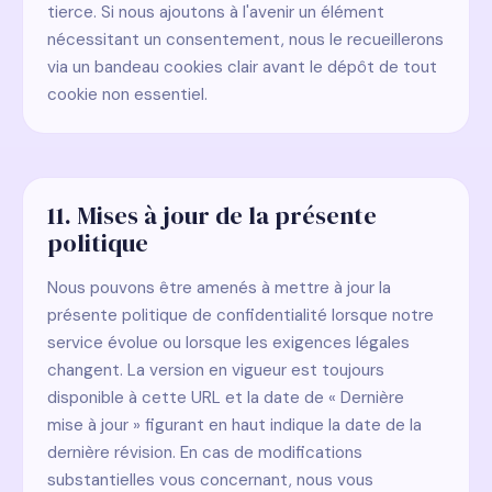
tierce. Si nous ajoutons à l'avenir un élément
nécessitant un consentement, nous le recueillerons
via un bandeau cookies clair avant le dépôt de tout
cookie non essentiel.
11. Mises à jour de la présente
politique
Nous pouvons être amenés à mettre à jour la
présente politique de confidentialité lorsque notre
service évolue ou lorsque les exigences légales
changent. La version en vigueur est toujours
disponible à cette URL et la date de « Dernière
mise à jour » figurant en haut indique la date de la
dernière révision. En cas de modifications
substantielles vous concernant, nous vous