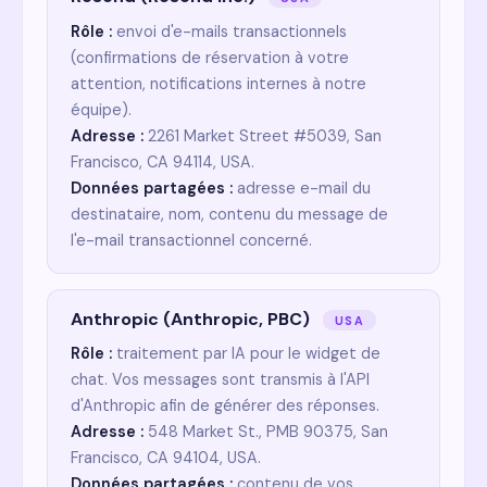
Rôle :
envoi d'e-mails transactionnels
(confirmations de réservation à votre
attention, notifications internes à notre
équipe).
Adresse :
2261 Market Street #5039, San
Francisco, CA 94114, USA.
Données partagées :
adresse e-mail du
destinataire, nom, contenu du message de
l'e-mail transactionnel concerné.
Anthropic (Anthropic, PBC)
USA
Rôle :
traitement par IA pour le widget de
chat. Vos messages sont transmis à l'API
d'Anthropic afin de générer des réponses.
Adresse :
548 Market St., PMB 90375, San
Francisco, CA 94104, USA.
Données partagées :
contenu de vos