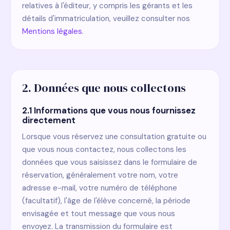
relatives à l'éditeur, y compris les gérants et les
détails d'immatriculation, veuillez consulter nos
Mentions légales
.
2. Données que nous collectons
2.1 Informations que vous nous fournissez
directement
Lorsque vous réservez une consultation gratuite ou
que vous nous contactez, nous collectons les
données que vous saisissez dans le formulaire de
réservation, généralement votre nom, votre
adresse e-mail, votre numéro de téléphone
(facultatif), l'âge de l'élève concerné, la période
envisagée et tout message que vous nous
envoyez. La transmission du formulaire est