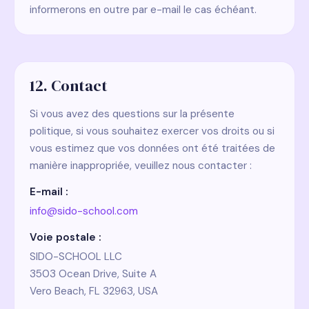
informerons en outre par e-mail le cas échéant.
12. Contact
Si vous avez des questions sur la présente
politique, si vous souhaitez exercer vos droits ou si
vous estimez que vos données ont été traitées de
manière inappropriée, veuillez nous contacter :
E-mail :
info@sido-school.com
Voie postale :
SIDO-SCHOOL LLC
3503 Ocean Drive, Suite A
Vero Beach, FL 32963, USA