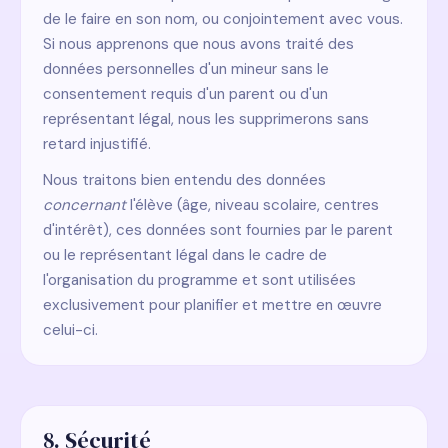
de le faire en son nom, ou conjointement avec vous.
Si nous apprenons que nous avons traité des
données personnelles d'un mineur sans le
consentement requis d'un parent ou d'un
représentant légal, nous les supprimerons sans
retard injustifié.
Nous traitons bien entendu des données
concernant
l'élève (âge, niveau scolaire, centres
d'intérêt), ces données sont fournies par le parent
ou le représentant légal dans le cadre de
l'organisation du programme et sont utilisées
exclusivement pour planifier et mettre en œuvre
celui-ci.
8. Sécurité