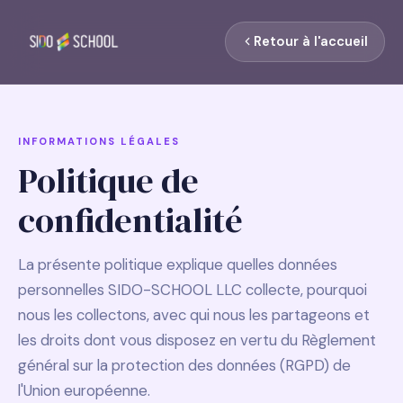
Retour à l'accueil
INFORMATIONS LÉGALES
Politique de
confidentialité
La présente politique explique quelles données
personnelles SIDO-SCHOOL LLC collecte, pourquoi
nous les collectons, avec qui nous les partageons et
les droits dont vous disposez en vertu du Règlement
général sur la protection des données (RGPD) de
l'Union européenne.