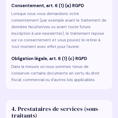
Consentement, art. 6 (1) (a) RGPD
Lorsque nous vous demandons votre
consentement (par exemple avant le traitement de
données facultatives ou avant toute future
inscription à une newsletter), le traitement repose
sur ce consentement et vous pouvez le retirer à
tout moment avec effet pour l'avenir.
Obligation légale, art. 6 (1) (c) RGPD
Dans la mesure où nous sommes tenus de
conserver certains documents en vertu du droit
fiscal, commercial ou d'autres lois applicables.
4. Prestataires de services (sous-
traitants)