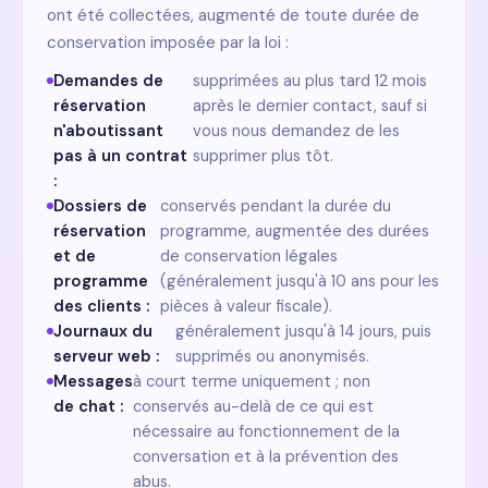
ont été collectées, augmenté de toute durée de
conservation imposée par la loi :
Demandes de
supprimées au plus tard 12 mois
réservation
après le dernier contact, sauf si
n'aboutissant
vous nous demandez de les
pas à un contrat
supprimer plus tôt.
:
Dossiers de
conservés pendant la durée du
réservation
programme, augmentée des durées
et de
de conservation légales
programme
(généralement jusqu'à 10 ans pour les
des clients :
pièces à valeur fiscale).
Journaux du
généralement jusqu'à 14 jours, puis
serveur web :
supprimés ou anonymisés.
Messages
à court terme uniquement ; non
de chat :
conservés au-delà de ce qui est
nécessaire au fonctionnement de la
conversation et à la prévention des
abus.