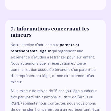
7. Informations concernant les
mineurs
Notre service s'adresse aux
parents et
représentants légaux
qui organisent une
expérience d'études à l'étranger pour leur enfant.
Nous attendons que la réservation et toute
communication associée émanent d'un parent ou
d'un représentant légal, et non directement d'un
mineur.
Si un mineur de moins de 15 ans (ou l'âge supérieur
fixé par votre droit national au titre de l'art. 8 du
RGPD) souhaite nous contacter, nous vous prions
de demander à un parent ou à un représentant légal