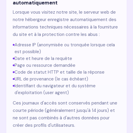
automatiquement
Lorsque vous visitez notre site, le serveur web de
notre hébergeur enregistre automatiquement des
informations techniques nécessaires à la fourniture
du site et à la protection contre les abus :
Adresse IP (anonymisée ou tronquée lorsque cela
est possible)
Date et heure de la requête
Page ou ressource demandée
Code de statut HTTP et taille de la réponse
URL de provenance (le cas échéant)
Identifiant du navigateur et du système
d'exploitation (user agent)
Ces journaux d'accès sont conservés pendant une
courte période (généralement jusqu'à 14 jours) et
ne sont pas combinés à d'autres données pour
créer des profils d'utilisateurs.