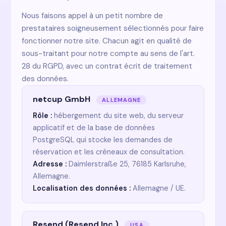
Nous faisons appel à un petit nombre de
prestataires soigneusement sélectionnés pour faire
fonctionner notre site. Chacun agit en qualité de
sous-traitant pour notre compte au sens de l'art.
28 du RGPD, avec un contrat écrit de traitement
des données.
netcup GmbH
ALLEMAGNE
Rôle :
hébergement du site web, du serveur
applicatif et de la base de données
PostgreSQL qui stocke les demandes de
réservation et les créneaux de consultation.
Adresse :
Daimlerstraße 25, 76185 Karlsruhe,
Allemagne.
Localisation des données :
Allemagne / UE.
Resend (Resend Inc.)
USA