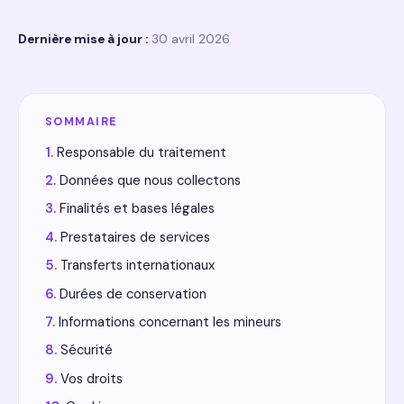
Dernière mise à jour :
30 avril 2026
SOMMAIRE
Responsable du traitement
Données que nous collectons
Finalités et bases légales
Prestataires de services
Transferts internationaux
Durées de conservation
Informations concernant les mineurs
Sécurité
Vos droits