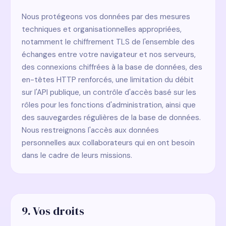
Nous protégeons vos données par des mesures
techniques et organisationnelles appropriées,
notamment le chiffrement TLS de l'ensemble des
échanges entre votre navigateur et nos serveurs,
des connexions chiffrées à la base de données, des
en-têtes HTTP renforcés, une limitation du débit
sur l'API publique, un contrôle d'accès basé sur les
rôles pour les fonctions d'administration, ainsi que
des sauvegardes régulières de la base de données.
Nous restreignons l'accès aux données
personnelles aux collaborateurs qui en ont besoin
dans le cadre de leurs missions.
9. Vos droits