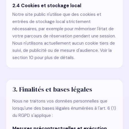
2.4 Cookies et stockage local
Notre site public n'utilise que des cookies et
entrées de stockage local strictement
nécessaires, par exemple pour mémoriser l'état de
votre parcours de réservation pendant une session.
Nous n'utilisons actuellement aucun cookie tiers de
suivi, de publicité ou de mesure d'audience. Voir la
section 10 pour plus de détails.
3. Finalités et bases légales
Nous ne traitons vos données personnelles que
lorsqu'une des bases légales énumérées à l'art. 6 (1)
du RGPD s'applique :
Mesures précontractuelles et exécution