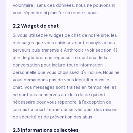
volontaire ; sans ces données, nous ne pouvons ni
vous répondre ni planifier un rendez-vous.
2.2 Widget de chat
Si vous utilisez le widget de chat de notre site, les
messages que vous saisissez sont envoyés à nos
serveurs puis transmis à Anthropic (voir section 4)
afin de générer une réponse. Le contenu de la
conversation peut inclure toute information
personnelle que vous choisissez d'y inclure. Nous ne
vous demandons pas de vous identifier dans le
chat. Vos messages sont traités en temps réel et
ne sont pas conservés au-delà de ce qui est
nécessaire pour vous répondre, à l'exception de
journaux à court terme conservés pour des raisons
de sécurité et de prévention des abus.
2.3 Informations collectées