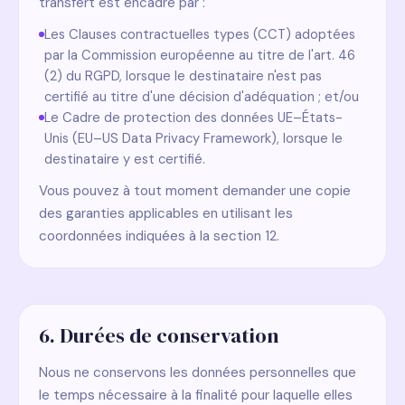
transfert est encadré par :
Les Clauses contractuelles types (CCT) adoptées
par la Commission européenne au titre de l'art. 46
(2) du RGPD, lorsque le destinataire n'est pas
certifié au titre d'une décision d'adéquation ; et/ou
Le Cadre de protection des données UE–États-
Unis (EU–US Data Privacy Framework), lorsque le
destinataire y est certifié.
Vous pouvez à tout moment demander une copie
des garanties applicables en utilisant les
coordonnées indiquées à la section 12.
6. Durées de conservation
Nous ne conservons les données personnelles que
le temps nécessaire à la finalité pour laquelle elles