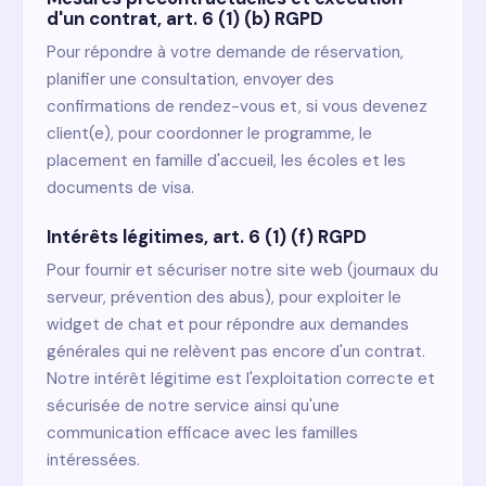
d'un contrat, art. 6 (1) (b) RGPD
Pour répondre à votre demande de réservation,
planifier une consultation, envoyer des
confirmations de rendez-vous et, si vous devenez
client(e), pour coordonner le programme, le
placement en famille d'accueil, les écoles et les
documents de visa.
Intérêts légitimes, art. 6 (1) (f) RGPD
Pour fournir et sécuriser notre site web (journaux du
serveur, prévention des abus), pour exploiter le
widget de chat et pour répondre aux demandes
générales qui ne relèvent pas encore d'un contrat.
Notre intérêt légitime est l'exploitation correcte et
sécurisée de notre service ainsi qu'une
communication efficace avec les familles
intéressées.