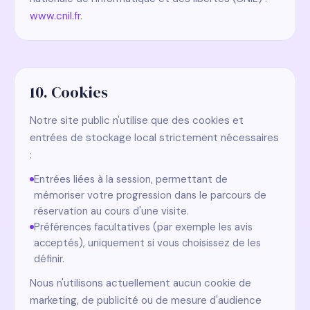
www.cnil.fr
.
10. Cookies
Notre site public n'utilise que des cookies et
entrées de stockage local strictement nécessaires
:
Entrées liées à la session, permettant de
mémoriser votre progression dans le parcours de
réservation au cours d'une visite.
Préférences facultatives (par exemple les avis
acceptés), uniquement si vous choisissez de les
définir.
Nous n'utilisons actuellement aucun cookie de
marketing, de publicité ou de mesure d'audience