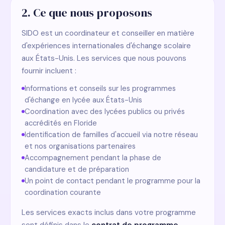
2. Ce que nous proposons
SIDO est un coordinateur et conseiller en matière
d'expériences internationales d'échange scolaire
aux États-Unis. Les services que nous pouvons
fournir incluent :
Informations et conseils sur les programmes
d'échange en lycée aux États-Unis
Coordination avec des lycées publics ou privés
accrédités en Floride
Identification de familles d'accueil via notre réseau
et nos organisations partenaires
Accompagnement pendant la phase de
candidature et de préparation
Un point de contact pendant le programme pour la
coordination courante
Les services exacts inclus dans votre programme