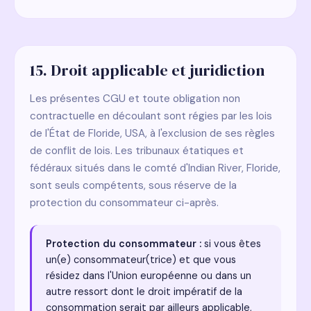
15. Droit applicable et juridiction
Les présentes CGU et toute obligation non
contractuelle en découlant sont régies par les lois
de l'État de Floride, USA, à l'exclusion de ses règles
de conflit de lois. Les tribunaux étatiques et
fédéraux situés dans le comté d'Indian River, Floride,
sont seuls compétents, sous réserve de la
protection du consommateur ci-après.
Protection du consommateur :
si vous êtes
un(e) consommateur(trice) et que vous
résidez dans l'Union européenne ou dans un
autre ressort dont le droit impératif de la
consommation serait par ailleurs applicable,