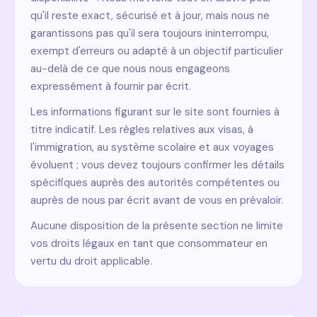
qu'il reste exact, sécurisé et à jour, mais nous ne
garantissons pas qu'il sera toujours ininterrompu,
exempt d'erreurs ou adapté à un objectif particulier
au-delà de ce que nous nous engageons
expressément à fournir par écrit.
Les informations figurant sur le site sont fournies à
titre indicatif. Les règles relatives aux visas, à
l'immigration, au système scolaire et aux voyages
évoluent ; vous devez toujours confirmer les détails
spécifiques auprès des autorités compétentes ou
auprès de nous par écrit avant de vous en prévaloir.
Aucune disposition de la présente section ne limite
vos droits légaux en tant que consommateur en
vertu du droit applicable.