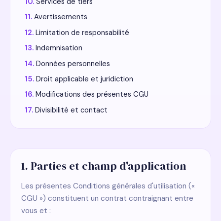
Services de tiers
Avertissements
Limitation de responsabilité
Indemnisation
Données personnelles
Droit applicable et juridiction
Modifications des présentes CGU
Divisibilité et contact
1. Parties et champ d'application
Les présentes Conditions générales d'utilisation («
CGU ») constituent un contrat contraignant entre
vous et :