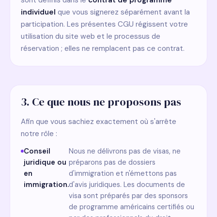
sont définis dans le
contrat de programme
individuel
que vous signerez séparément avant la
participation. Les présentes CGU régissent votre
utilisation du site web et le processus de
réservation ; elles ne remplacent pas ce contrat.
3. Ce que nous ne proposons pas
Afin que vous sachiez exactement où s'arrête
notre rôle :
Conseil
Nous ne délivrons pas de visas, ne
juridique ou
préparons pas de dossiers
en
d'immigration et n'émettons pas
immigration.
d'avis juridiques. Les documents de
visa sont préparés par des sponsors
de programme américains certifiés ou