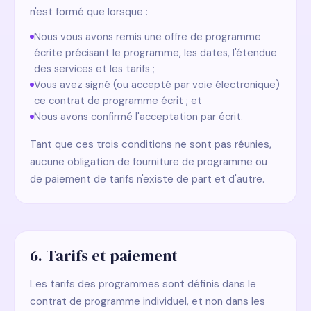
n'est formé que lorsque :
Nous vous avons remis une offre de programme
écrite précisant le programme, les dates, l'étendue
des services et les tarifs ;
Vous avez signé (ou accepté par voie électronique)
ce contrat de programme écrit ; et
Nous avons confirmé l'acceptation par écrit.
Tant que ces trois conditions ne sont pas réunies,
aucune obligation de fourniture de programme ou
de paiement de tarifs n'existe de part et d'autre.
6. Tarifs et paiement
Les tarifs des programmes sont définis dans le
contrat de programme individuel, et non dans les