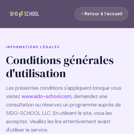
Retour à l'accueil
INFORMATIONS LÉGALES
Conditions générales
d'utilisation
Les présentes conditions s'appliquent lorsque vous
visitez
www.sido-school.com
, demandez une
consultation ou réservez un programme auprès de
SIDO-SCHOOL LLC. En utilisant le site, vous les
acceptez. Veuillez les lire attentivement avant
d'utiliser le service.