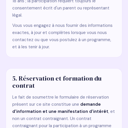
18 ans ; la participation requiert toujours le
consentement écrit d'un parent ou représentant
légal.
Vous vous engagez à nous fournir des informations
exactes, à jour et complètes lorsque vous nous
contactez ou que vous postulez à un programme,
et à les tenir à jour.
5. Réservation et formation du
contrat
Le fait de soumettre le formulaire de réservation
présent sur ce site constitue une
demande
d'information et une manifestation d'intérêt
, et
non un contrat contraignant. Un contrat
contraignant pour la participation à un programme