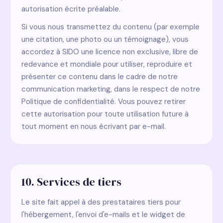
autorisation écrite préalable.
Si vous nous transmettez du contenu (par exemple
une citation, une photo ou un témoignage), vous
accordez à SIDO une licence non exclusive, libre de
redevance et mondiale pour utiliser, reproduire et
présenter ce contenu dans le cadre de notre
communication marketing, dans le respect de notre
Politique de confidentialité. Vous pouvez retirer
cette autorisation pour toute utilisation future à
tout moment en nous écrivant par e-mail.
10. Services de tiers
Le site fait appel à des prestataires tiers pour
l'hébergement, l'envoi d'e-mails et le widget de