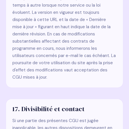
temps à autre lorsque notre service ou la loi
évoluent. La version en vigueur est toujours
disponible à cette URL et la date de « Dernière
mise à jour » figurant en haut indique la date de la
dernière révision. En cas de modifications
substantielles affectant des contrats de
programme en cours, nous informerons les
utilisateurs concernés par e-mail le cas échéant. La
poursuite de votre utilisation du site après la prise
d'effet des modifications vaut acceptation des
CGU mises à jour.
17. Divisibilité et contact
Si une partie des présentes CGU est jugée
inapplicable, les autres dispositions demeurent en