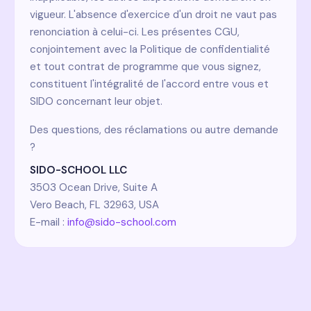
vigueur. L'absence d'exercice d'un droit ne vaut pas
renonciation à celui-ci. Les présentes CGU,
conjointement avec la Politique de confidentialité
et tout contrat de programme que vous signez,
constituent l'intégralité de l'accord entre vous et
SIDO concernant leur objet.
Des questions, des réclamations ou autre demande
?
SIDO-SCHOOL LLC
3503 Ocean Drive, Suite A
Vero Beach, FL 32963, USA
E-mail :
info@sido-school.com