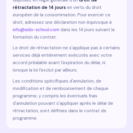
disposez en règle générale d'un
droit de
rétractation de 14 jours
en vertu du droit
européen de la consommation. Pour exercer ce
droit, adressez une déclaration non équivoque à
info@sido-school.com
dans les 14 jours suivant la
formation du contrat.
Le droit de rétractation ne s'applique pas à certains
services déjà entièrement exécutés avec votre
accord préalable avant l'expiration du délai, ni
lorsque la loi l'exclut par ailleurs.
Les conditions spécifiques d'annulation, de
modification et de remboursement de chaque
programme, y compris les éventuels frais
d'annulation pouvant s'appliquer après le délai de
rétractation, sont définies dans le contrat de
programme.