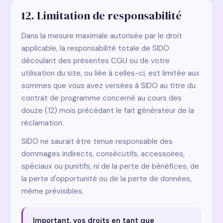
12. Limitation de responsabilité
Dans la mesure maximale autorisée par le droit
applicable, la responsabilité totale de SIDO
découlant des présentes CGU ou de votre
utilisation du site, ou liée à celles-ci, est limitée aux
sommes que vous avez versées à SIDO au titre du
contrat de programme concerné au cours des
douze (12) mois précédant le fait générateur de la
réclamation.
SIDO ne saurait être tenue responsable des
dommages indirects, consécutifs, accessoires,
spéciaux ou punitifs, ni de la perte de bénéfices, de
la perte d'opportunité ou de la perte de données,
même prévisibles.
Important, vos droits en tant que