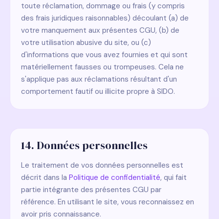
toute réclamation, dommage ou frais (y compris
des frais juridiques raisonnables) découlant (a) de
votre manquement aux présentes CGU, (b) de
votre utilisation abusive du site, ou (c)
d'informations que vous avez fournies et qui sont
matériellement fausses ou trompeuses. Cela ne
s'applique pas aux réclamations résultant d'un
comportement fautif ou illicite propre à SIDO.
14. Données personnelles
Le traitement de vos données personnelles est
décrit dans la
Politique de confidentialité
, qui fait
partie intégrante des présentes CGU par
référence. En utilisant le site, vous reconnaissez en
avoir pris connaissance.