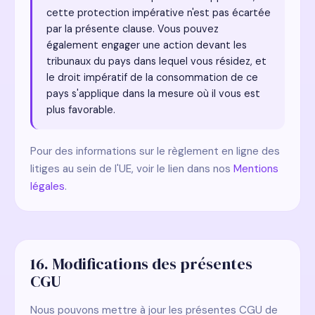
cette protection impérative n'est pas écartée
par la présente clause. Vous pouvez
également engager une action devant les
tribunaux du pays dans lequel vous résidez, et
le droit impératif de la consommation de ce
pays s'applique dans la mesure où il vous est
plus favorable.
Pour des informations sur le règlement en ligne des
litiges au sein de l'UE, voir le lien dans nos
Mentions
légales
.
16. Modifications des présentes
CGU
Nous pouvons mettre à jour les présentes CGU de