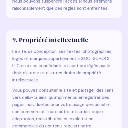
Nous pouvons suspendre l'accès si nous estimons
raisonnablement que ces règles sont enfreintes.
9. Propriété intellectuelle
Le site, sa conception, ses textes, photographies,
logos et marques appartiennent à SIDO-SCHOOL
LLC ou à ses concédants et sont protégés par le
droit d'auteur et d'autres droits de propriété
intellectuelle.
Vous pouvez consulter le site et partager des liens
vers celui-ci, ainsi qu'imprimer ou enregistrer des
pages individuelles pour votre usage personnel et
non commercial. Toute autre utilisation, copie,
adaptation, redistribution ou exploitation
commerciale du contenu, requiert notre