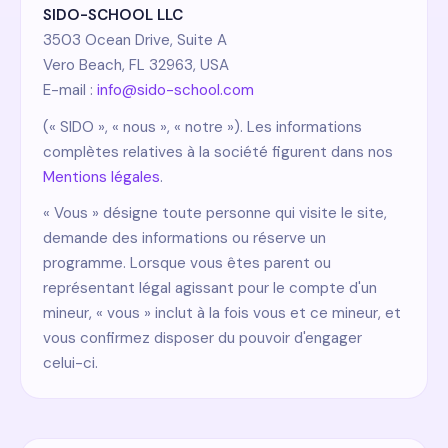
SIDO-SCHOOL LLC
3503 Ocean Drive, Suite A
Vero Beach, FL 32963, USA
E-mail :
info@sido-school.com
(« SIDO », « nous », « notre »). Les informations
complètes relatives à la société figurent dans nos
Mentions légales
.
« Vous » désigne toute personne qui visite le site,
demande des informations ou réserve un
programme. Lorsque vous êtes parent ou
représentant légal agissant pour le compte d'un
mineur, « vous » inclut à la fois vous et ce mineur, et
vous confirmez disposer du pouvoir d'engager
celui-ci.