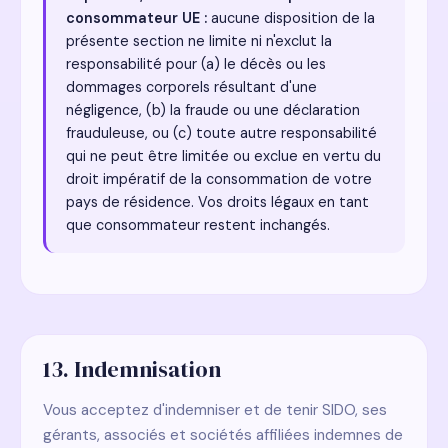
consommateur UE :
aucune disposition de la
présente section ne limite ni n'exclut la
responsabilité pour (a) le décès ou les
dommages corporels résultant d'une
négligence, (b) la fraude ou une déclaration
frauduleuse, ou (c) toute autre responsabilité
qui ne peut être limitée ou exclue en vertu du
droit impératif de la consommation de votre
pays de résidence. Vos droits légaux en tant
que consommateur restent inchangés.
13. Indemnisation
Vous acceptez d'indemniser et de tenir SIDO, ses
gérants, associés et sociétés affiliées indemnes de