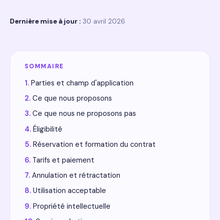
Dernière mise à jour :
30 avril 2026
SOMMAIRE
Parties et champ d'application
Ce que nous proposons
Ce que nous ne proposons pas
Éligibilité
Réservation et formation du contrat
Tarifs et paiement
Annulation et rétractation
Utilisation acceptable
Propriété intellectuelle