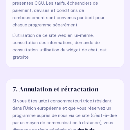
présentes CGU. Les tarifs, échéanciers de
paiement, devises et conditions de
remboursement sont convenus par écrit pour
chaque programme séparément.
L'utilisation de ce site web en lui-même,
consultation des informations, demande de
consultation, utilisation du widget de chat, est
gratuite.
7. Annulation et rétractation
Si vous êtes un(e) consommateur(trice) résidant
dans l'Union européenne et que vous réservez un
programme auprès de nous via ce site (c'est-à-dire
par un moyen de communication à distance), vous