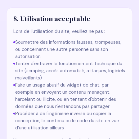
8. Utilisation acceptable
Lors de l'utilisation du site, veuillez ne pas :
Soumettre des informations fausses, trompeuses,
ou concernant une autre personne sans son
autorisation
Tenter d'entraver le fonctionnement technique du
site (scraping, accès automatisé, attaques, logiciels
malveillants)
Faire un usage abusif du widget de chat, par
exemple en envoyant un contenu menaçant,
harcelant ou illicite, ou en tentant d'obtenir des
données que nous n'entendons pas partager
Procéder à de l'ingénierie inverse ou copier la
conception, le contenu ou le code du site en vue
d'une utilisation ailleurs