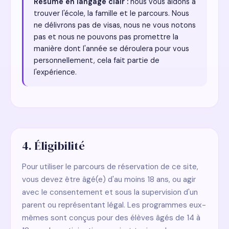
Résumé en langage clair :
nous vous aidons à
trouver l'école, la famille et le parcours. Nous
ne délivrons pas de visas, nous ne vous notons
pas et nous ne pouvons pas promettre la
manière dont l'année se déroulera pour vous
personnellement, cela fait partie de
l'expérience.
4. Éligibilité
Pour utiliser le parcours de réservation de ce site,
vous devez être âgé(e) d'au moins 18 ans, ou agir
avec le consentement et sous la supervision d'un
parent ou représentant légal. Les programmes eux-
mêmes sont conçus pour des élèves âgés de 14 à