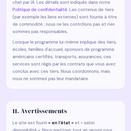
chat par IA. Les détails sont indiqués dans notre
Politique de confidentialité
. Les contenus de tiers
(par exemple les liens externes) sont fournis à titre
de commodité ; nous ne les contrôlons pas et n'en
sommes pas responsables.
Lorsque le programme lui-même implique des tiers,
écoles, familles d'accueil, sponsors de programme
américains certifiés, transports, assurances, ces
services sont régis par les contrats que vous avez
conclus avec ces tiers. Nous coordonnons, mais
nous ne sommes pas leur mandataire.
11. Avertissements
Le site est fourni
« en l'état »
et « selon
disponibilité ». Nous mettons tout en œuvre pour