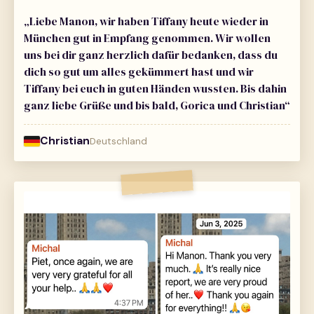
„Liebe Manon, wir haben Tiffany heute wieder in
München gut in Empfang genommen. Wir wollen
uns bei dir ganz herzlich dafür bedanken, dass du
dich so gut um alles gekümmert hast und wir
Tiffany bei euch in guten Händen wussten. Bis dahin
ganz liebe Grüße und bis bald, Gorica und Christian“
Christian
Deutschland