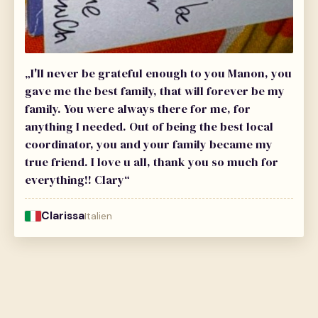
„I'll never be grateful enough to you Manon, you
gave me the best family, that will forever be my
family. You were always there for me, for
anything I needed. Out of being the best local
coordinator, you and your family became my
true friend. I love u all, thank you so much for
everything!! Clary“
Clarissa
Italien