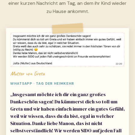
einer kurzen Nachricht am Tag, an dem ihr Kind wieder
zu Hause ankommt.
Mutter von Greta
WHATSAPP · TAG DER HEIMKEHR
„Insgesamt möchte ich dir ein ganz großes
Dankeschön sagen! Du kümmerst dich so toll um
Greta und wir haben einfach immer ein gutes Gefühl,
weil wir wissen, dass du da bist, egal in welcher
Situation. Danke liebe Manon, das ist nicht
selbstverständlich! Wir werden SIDO auf jeden Fall