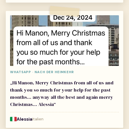
WHATSAPP · NACH DER HEIMKEHR
„Hi Manon, Merry Christmas from all of us and
thank you so much for your help for the past
months… anyway all the best and again merry
Christmas… Alessia“
Alessia
Italien