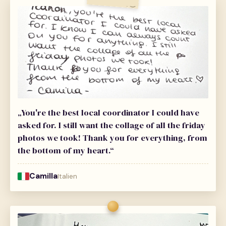
„You're the best local coordinator I could have
asked for. I still want the collage of all the friday
photos we took! Thank you for everything, from
the bottom of my heart.“
Camilla
Italien