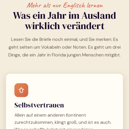
Mehr als nur Englisch lernen
Was ein Jahr im Ausland
wirklich verändert
Lesen Sie die Briefe noch einmal, und Sie merken: Es
geht selten um Vokabeln oder Noten. Es geht um drei
Dinge, die ein Jahr in Florida jungen Menschen mitgibt.
Selbstvertrauen
Allein auf einem anderen Kontinent
zurechtzukommen, klingt groß, und ist es auch.