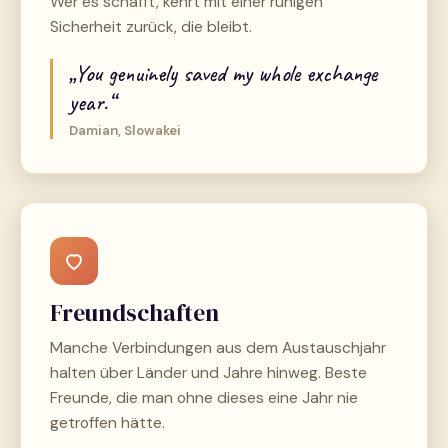
Wer es schafft, kehrt mit einer ruhigen
Sicherheit zurück, die bleibt.
„You genuinely saved my whole exchange
year.“
Damian, Slowakei
Freundschaften
Manche Verbindungen aus dem Austauschjahr
halten über Länder und Jahre hinweg. Beste
Freunde, die man ohne dieses eine Jahr nie
getroffen hätte.