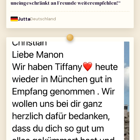
uneingeschränkt an Freunde weiterempfehlen!“
Jutta
Deutschland