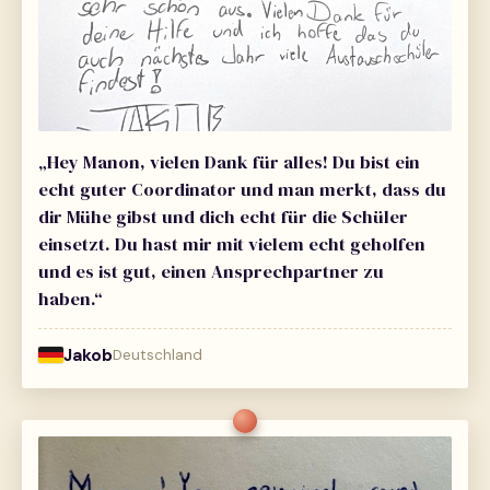
„Hey Manon, vielen Dank für alles! Du bist ein
echt guter Coordinator und man merkt, dass du
dir Mühe gibst und dich echt für die Schüler
einsetzt. Du hast mir mit vielem echt geholfen
und es ist gut, einen Ansprechpartner zu
haben.“
Jakob
Deutschland