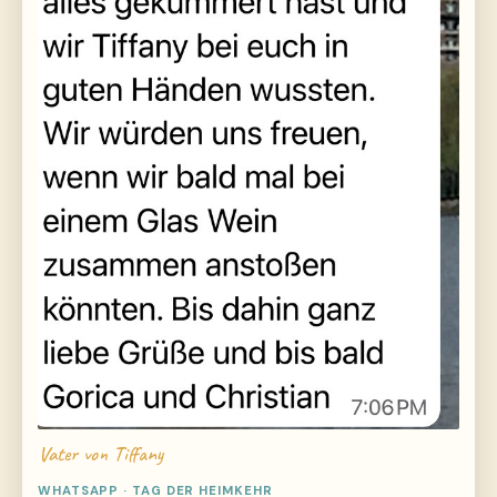
Vater von Tiffany
WHATSAPP · TAG DER HEIMKEHR