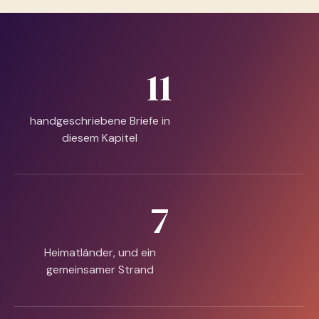
11
handgeschriebene Briefe in
diesem Kapitel
7
Heimatländer, und ein
gemeinsamer Strand