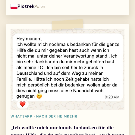
Piotrek
Polen
WHATSAPP · NACH DER HEIMKEHR
„Ich wollte mich nochmals bedanken für die