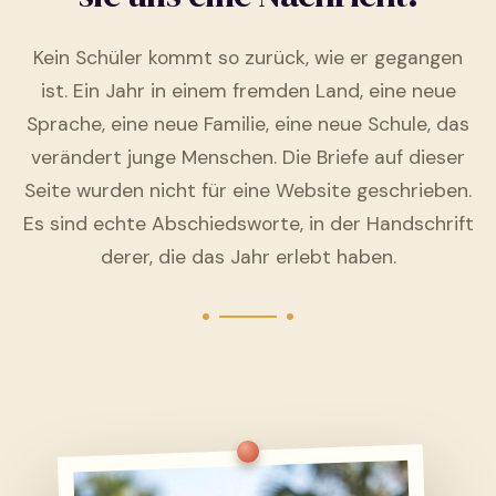
Kein Schüler kommt so zurück, wie er gegangen
ist. Ein Jahr in einem fremden Land, eine neue
Sprache, eine neue Familie, eine neue Schule, das
verändert junge Menschen. Die Briefe auf dieser
Seite wurden nicht für eine Website geschrieben.
Es sind echte Abschiedsworte, in der Handschrift
derer, die das Jahr erlebt haben.