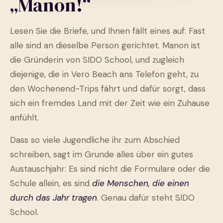
„Manon!“
Lesen Sie die Briefe, und Ihnen fällt eines auf: Fast
alle sind an dieselbe Person gerichtet. Manon ist
die Gründerin von SIDO School, und zugleich
diejenige, die in Vero Beach ans Telefon geht, zu
den Wochenend-Trips fährt und dafür sorgt, dass
sich ein fremdes Land mit der Zeit wie ein Zuhause
anfühlt.
Dass so viele Jugendliche ihr zum Abschied
schreiben, sagt im Grunde alles über ein gutes
Austauschjahr: Es sind nicht die Formulare oder die
Schule allein, es sind
die Menschen, die einen
durch das Jahr tragen
. Genau dafür steht SIDO
School.