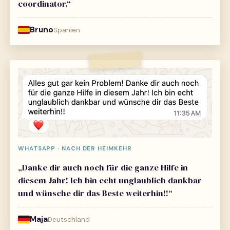
coordinator.“
Bruno
Spanien
WHATSAPP · NACH DER HEIMKEHR
„Danke dir auch noch für die ganze Hilfe in
diesem Jahr! Ich bin echt unglaublich dankbar
und wünsche dir das Beste weiterhin!!“
Maja
Deutschland