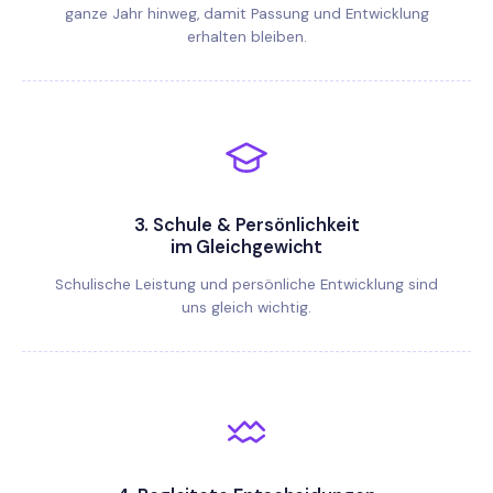
ganze Jahr hinweg, damit Passung und Entwicklung
erhalten bleiben.
3.
Schule & Persönlichkeit
im Gleichgewicht
Schulische Leistung und persönliche Entwicklung sind
uns gleich wichtig.