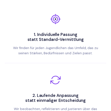
1.
Individuelle Passung
statt Standard-Vermittlung
Wir finden für jeden Jugendlichen das Umfeld, das zu
seinen Stärken, Bedürfnissen und Zielen passt.
2.
Laufende Anpassung
statt einmaliger Entscheidung
Wir beobachten, reflektieren und justieren über das