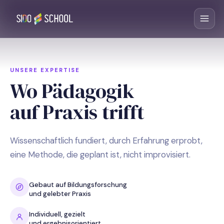
UNSERE EXPERTISE
Wo Pädagogik
auf Praxis trifft
Wissenschaftlich fundiert, durch Erfahrung erprobt,
eine Methode, die geplant ist, nicht improvisiert.
Gebaut auf Bildungsforschung
und gelebter Praxis
Individuell, gezielt
und ergebnisorientiert