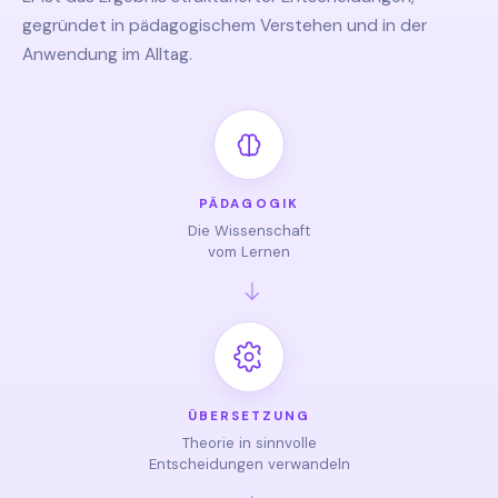
gegründet in pädagogischem Verstehen und in der
Anwendung im Alltag.
PÄDAGOGIK
Die Wissenschaft
vom Lernen
ÜBERSETZUNG
Theorie in sinnvolle
Entscheidungen verwandeln