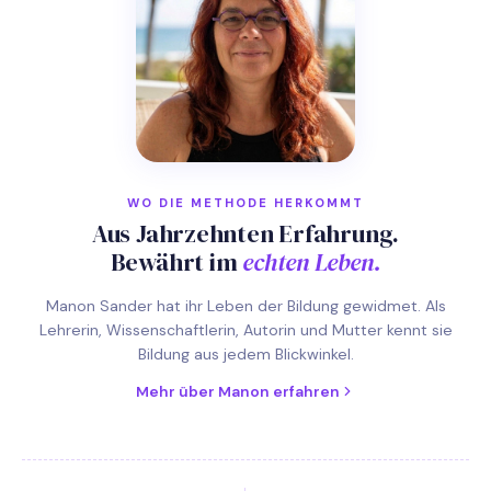
WO DIE METHODE HERKOMMT
Aus Jahrzehnten Erfahrung.
Bewährt im
echten Leben.
Manon Sander hat ihr Leben der Bildung gewidmet. Als
Lehrerin, Wissenschaftlerin, Autorin und Mutter kennt sie
Bildung aus jedem Blickwinkel.
Mehr über Manon erfahren