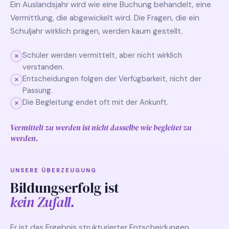
Ein Auslandsjahr wird wie eine Buchung behandelt, eine
Vermittlung, die abgewickelt wird. Die Fragen, die ein
Schuljahr wirklich prägen, werden kaum gestellt.
Schüler werden vermittelt, aber nicht wirklich
verstanden.
Entscheidungen folgen der Verfügbarkeit, nicht der
Passung.
Die Begleitung endet oft mit der Ankunft.
Vermittelt zu werden ist nicht dasselbe wie begleitet zu
werden.
UNSERE ÜBERZEUGUNG
Bildungserfolg ist
kein Zufall.
Er ist das Ergebnis strukturierter Entscheidungen,