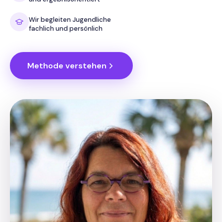
Wir begleiten Jugendliche
fachlich und persönlich
Methode verstehen