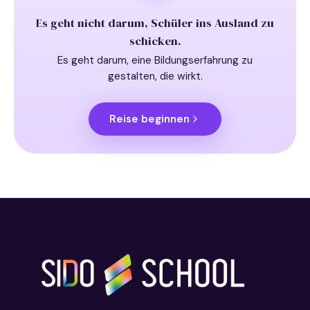
Es geht nicht darum, Schüler ins Ausland zu
schicken.
Es geht darum, eine Bildungserfahrung zu
gestalten, die wirkt.
Reise beginnen