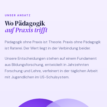
UNSER ANSATZ
Wo Pädagogik
auf Praxis trifft
Pädagogik ohne Praxis ist Theorie. Praxis ohne Pädagogik
ist Raterei. Der Wert liegt in der Verbindung beider.
Unsere Entscheidungen stehen auf einem Fundament
aus Bildungsforschung, entwickelt in Jahrzehnten
Forschung und Lehre, verfeinert in der täglichen Arbeit
mit Jugendlichen im US-Schulsystem.