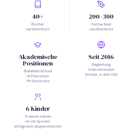
40+
200–300
Bücher
Fachartikel
veröffentlicht
veröffentlicht
Akademische
Seit 2016
Positionen
Begleitung
internationaler
Bielefeld School
Schüler in den USA
of Education
PH Karlsruhe
6 Kinder
5 davon haben
im US-System
erfolgreich abgeschlossen