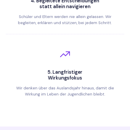
4.
Begleitete Entscheidungen
statt allein navigieren
Schüler und Eltern werden nie allein gelassen. Wir
begleiten, erklären und stützen, bei jedem Schritt.
5.
Langfristiger
Wirkungsfokus
Wir denken über das Auslandsjahr hinaus, damit die
Wirkung im Leben der Jugendlichen bleibt.