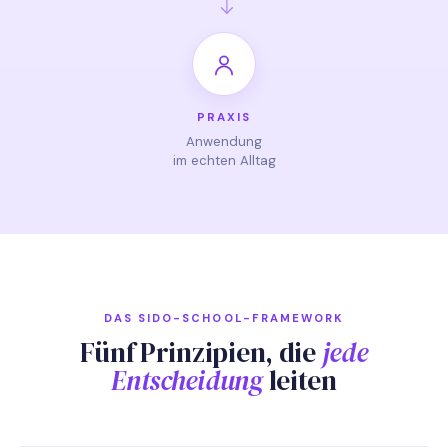
PRAXIS
Anwendung
im echten Alltag
DAS SIDO-SCHOOL-FRAMEWORK
Fünf Prinzipien, die
jede
Entscheidung
leiten