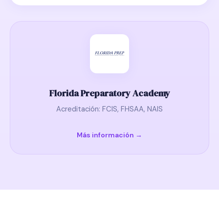
Florida Preparatory Academy
Acreditación: FCIS, FHSAA, NAIS
Más información →