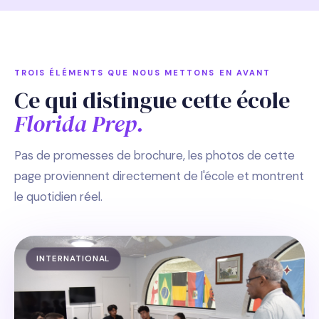
TROIS ÉLÉMENTS QUE NOUS METTONS EN AVANT
Ce qui distingue cette école
Florida Prep.
Pas de promesses de brochure, les photos de cette
page proviennent directement de l'école et montrent
le quotidien réel.
INTERNATIONAL
Manon · SIDO School