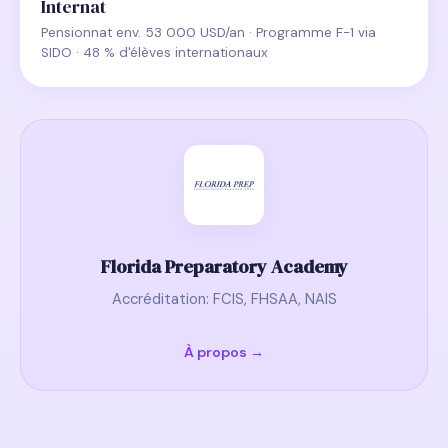
Internat
Pensionnat env. 53 000 USD/an · Programme F-1 via
SIDO · 48 % d'élèves internationaux
Florida Preparatory Academy
Accréditation: FCIS, FHSAA, NAIS
À propos →