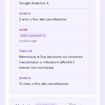
Google Analytics 4.
2 anni, o fino alla cancellazione.
sido-consent-v1
localStorage
Memorizza la Sua decisione sul consenso
(«accettato» o «rifiutato») affinché il
banner non ricompaia.
12 mesi, o fino alla cancellazione.