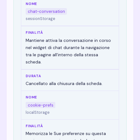
chat-conversation
sessionStorage
Mantiene attiva la conversazione in corso
nel widget di chat durante la navigazione
tra le pagine all'interno della stessa
scheda.
Cancellato alla chiusura della scheda.
cookie-prefs
localStorage
Memorizza le Sue preferenze su questa