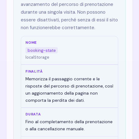
avanzamento del percorso di prenotazione
durante una singola visita. Non possono
essere disattivati, perché senza di essi il sito
non funzionerebbe correttamente.
booking-state
localStorage
Memorizza il passaggio corrente e le
risposte del percorso di prenotazione, così
un aggiornamento della pagina non
comporta la perdita dei dati.
Fino al completamento della prenotazione
o alla cancellazione manuale.