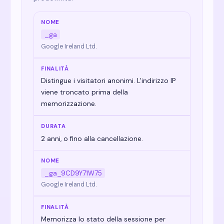
_ga
Google Ireland Ltd.
Distingue i visitatori anonimi. L'indirizzo IP
viene troncato prima della
memorizzazione.
2 anni, o fino alla cancellazione.
_ga_9CD9Y71W75
Google Ireland Ltd.
Memorizza lo stato della sessione per