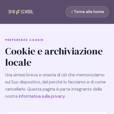
Torna alla home
PREFERENZE COOKIE
Cookie e archiviazione
locale
Una sintesi breve e onesta di ciò che memorizziamo
sul Suo dispositivo, del perché lo facciamo e di come
cancellarlo. Questa pagina è parte integrante della
nostra
Informativa sulla privacy
.