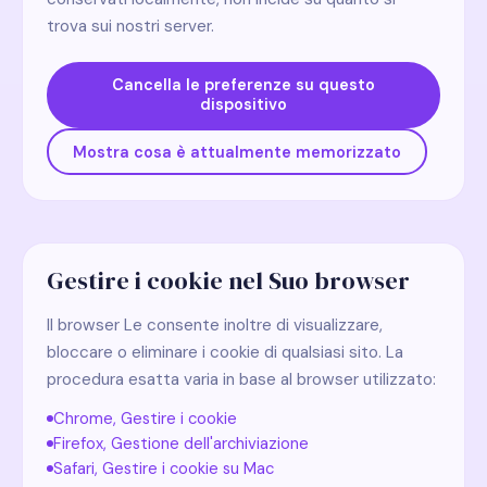
trova sui nostri server.
Cancella le preferenze su questo
dispositivo
Mostra cosa è attualmente memorizzato
Gestire i cookie nel Suo browser
Il browser Le consente inoltre di visualizzare,
bloccare o eliminare i cookie di qualsiasi sito. La
procedura esatta varia in base al browser utilizzato:
Chrome, Gestire i cookie
Firefox, Gestione dell'archiviazione
Safari, Gestire i cookie su Mac