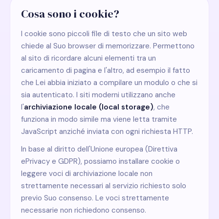
Cosa sono i cookie?
I cookie sono piccoli file di testo che un sito web
chiede al Suo browser di memorizzare. Permettono
al sito di ricordare alcuni elementi tra un
caricamento di pagina e l'altro, ad esempio il fatto
che Lei abbia iniziato a compilare un modulo o che si
sia autenticato. I siti moderni utilizzano anche
l'
archiviazione locale (local storage)
, che
funziona in modo simile ma viene letta tramite
JavaScript anziché inviata con ogni richiesta HTTP.
In base al diritto dell'Unione europea (Direttiva
ePrivacy e GDPR), possiamo installare cookie o
leggere voci di archiviazione locale non
strettamente necessari al servizio richiesto solo
previo Suo consenso. Le voci strettamente
necessarie non richiedono consenso.