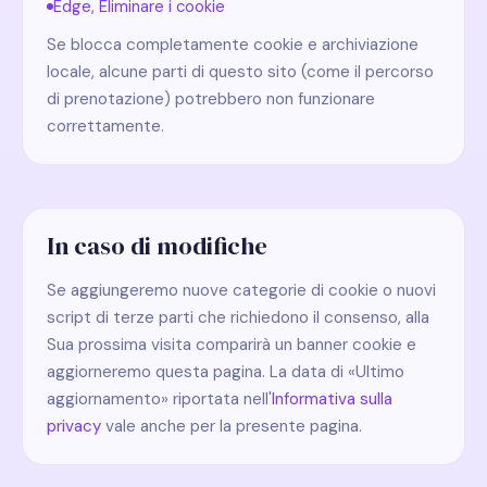
Edge, Eliminare i cookie
Se blocca completamente cookie e archiviazione
locale, alcune parti di questo sito (come il percorso
di prenotazione) potrebbero non funzionare
correttamente.
In caso di modifiche
Se aggiungeremo nuove categorie di cookie o nuovi
script di terze parti che richiedono il consenso, alla
Sua prossima visita comparirà un banner cookie e
aggiorneremo questa pagina. La data di «Ultimo
aggiornamento» riportata nell'
Informativa sulla
privacy
vale anche per la presente pagina.