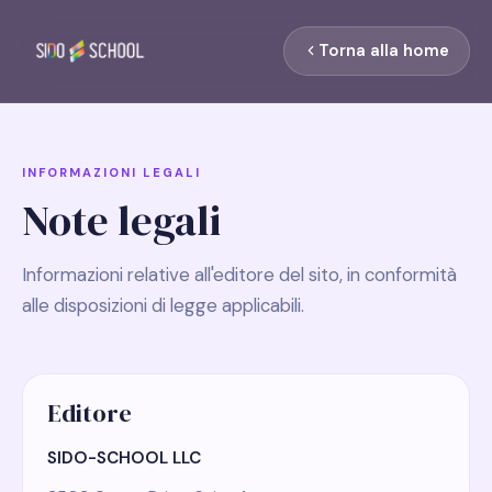
Torna alla home
INFORMAZIONI LEGALI
Note legali
Informazioni relative all'editore del sito, in conformità
alle disposizioni di legge applicabili.
Editore
SIDO-SCHOOL LLC