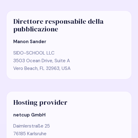
Direttore responsabile della
pubblicazione
Manon Sander
SIDO-SCHOOL LLC
3503 Ocean Drive, Suite A
Vero Beach, FL 32963, USA
Hosting provider
netcup GmbH
Daimlerstraße 25
76185 Karlsruhe