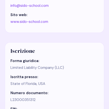
info@sido-school.com
Sito web:
www.sido-school.com
Iscrizione
Forma giuridica:
Limited Liability Company (LLC)
Iscritta presso:
State of Florida, USA
Numero documento:
L23000351312