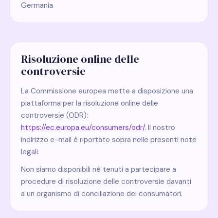
Germania
Risoluzione online delle
controversie
La Commissione europea mette a disposizione una
piattaforma per la risoluzione online delle
controversie (ODR):
https://ec.europa.eu/consumers/odr/
. Il nostro
indirizzo e-mail è riportato sopra nelle presenti note
legali.
Non siamo disponibili né tenuti a partecipare a
procedure di risoluzione delle controversie davanti
a un organismo di conciliazione dei consumatori.