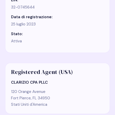
EIN:
32-0745644
Data di registrazione:
25 luglio 2023
Stato:
Attiva
Registered Agent (USA)
CLARIZIO CPA PLLC
120 Orange Avenue
Fort Pierce, FL 34950
Stati Uniti d'America