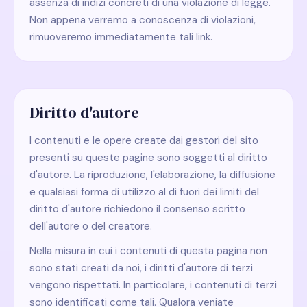
assenza di indizi concreti di una violazione di legge.
Non appena verremo a conoscenza di violazioni,
rimuoveremo immediatamente tali link.
Diritto d'autore
I contenuti e le opere create dai gestori del sito
presenti su queste pagine sono soggetti al diritto
d'autore. La riproduzione, l'elaborazione, la diffusione
e qualsiasi forma di utilizzo al di fuori dei limiti del
diritto d'autore richiedono il consenso scritto
dell'autore o del creatore.
Nella misura in cui i contenuti di questa pagina non
sono stati creati da noi, i diritti d'autore di terzi
vengono rispettati. In particolare, i contenuti di terzi
sono identificati come tali. Qualora veniate