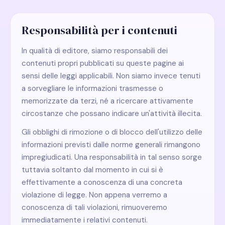
Responsabilità per i contenuti
In qualità di editore, siamo responsabili dei
contenuti propri pubblicati su queste pagine ai
sensi delle leggi applicabili. Non siamo invece tenuti
a sorvegliare le informazioni trasmesse o
memorizzate da terzi, né a ricercare attivamente
circostanze che possano indicare un'attività illecita.
Gli obblighi di rimozione o di blocco dell'utilizzo delle
informazioni previsti dalle norme generali rimangono
impregiudicati. Una responsabilità in tal senso sorge
tuttavia soltanto dal momento in cui si è
effettivamente a conoscenza di una concreta
violazione di legge. Non appena verremo a
conoscenza di tali violazioni, rimuoveremo
immediatamente i relativi contenuti.