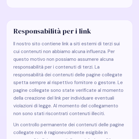
Responsabilità per i link
Il nostro sito contiene link a siti esterni di terzi sui
cui contenuti non abbiamo alcuna influenza. Per
questo motivo non possiamo assumere alcuna
responsabilità per i contenuti di terzi. La
responsabilità dei contenuti delle pagine collegate
spetta sempre al rispettivo fornitore o gestore. Le
pagine collegate sono state verificate al momento
della creazione del link per individuare eventuali
violazioni di legge. Al momento del collegamento
non sono stati riscontrati contenuti illeciti.
Un controllo permanente dei contenuti delle pagine
collegate non è ragionevolmente esigibile in