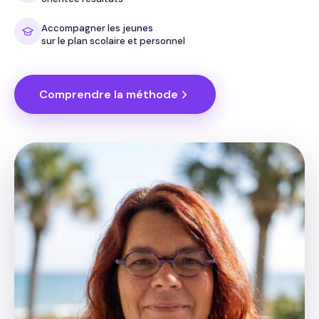
Accompagner les jeunes
sur le plan scolaire et personnel
Comprendre la méthode