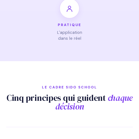
PRATIQUE
L'application
dans le réel
LE CADRE SIDO SCHOOL
Cinq principes qui guident
chaque
décision