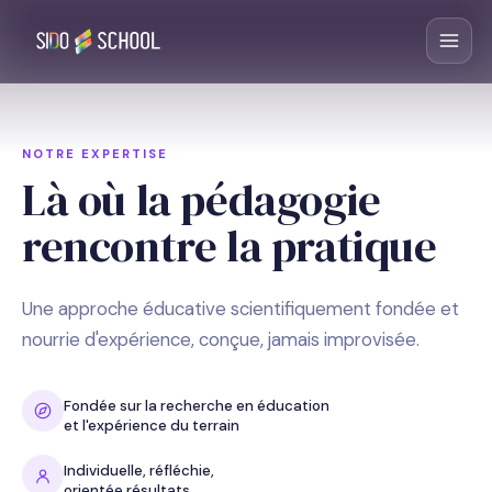
NOTRE EXPERTISE
Là où la pédagogie
rencontre la pratique
Une approche éducative scientifiquement fondée et
nourrie d'expérience, conçue, jamais improvisée.
Fondée sur la recherche en éducation
et l'expérience du terrain
Individuelle, réfléchie,
orientée résultats