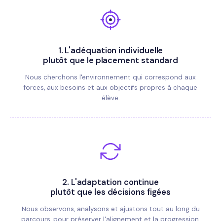
1.
L'adéquation individuelle
plutôt que le placement standard
Nous cherchons l'environnement qui correspond aux
forces, aux besoins et aux objectifs propres à chaque
élève.
2.
L'adaptation continue
plutôt que les décisions figées
Nous observons, analysons et ajustons tout au long du
parcours, pour préserver l'alignement et la progression.