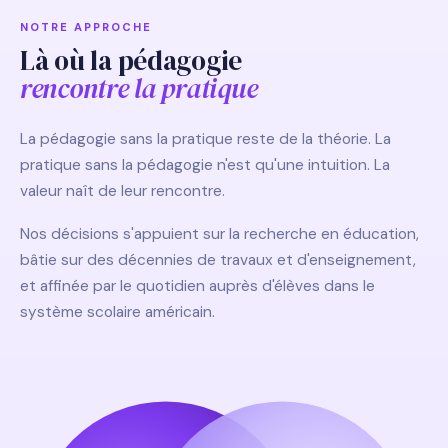
NOTRE APPROCHE
Là où la pédagogie
rencontre la pratique
La pédagogie sans la pratique reste de la théorie. La
pratique sans la pédagogie n'est qu'une intuition. La
valeur naît de leur rencontre.
Nos décisions s'appuient sur la recherche en éducation,
bâtie sur des décennies de travaux et d'enseignement,
et affinée par le quotidien auprès d'élèves dans le
système scolaire américain.