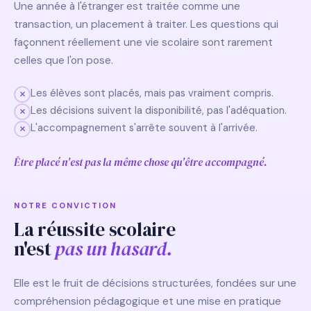
Une année à l'étranger est traitée comme une
transaction, un placement à traiter. Les questions qui
façonnent réellement une vie scolaire sont rarement
celles que l'on pose.
Les élèves sont placés, mais pas vraiment compris.
Les décisions suivent la disponibilité, pas l'adéquation.
L'accompagnement s'arrête souvent à l'arrivée.
Être placé n'est pas la même chose qu'être accompagné.
NOTRE CONVICTION
La réussite scolaire
n'est
pas un hasard.
Elle est le fruit de décisions structurées, fondées sur une
compréhension pédagogique et une mise en pratique