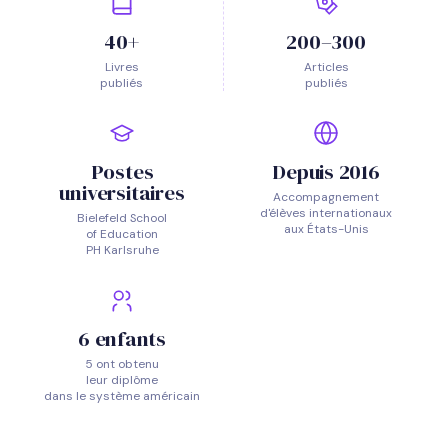
40+
200–300
Livres
Articles
publiés
publiés
Postes
Depuis 2016
universitaires
Accompagnement
d'élèves internationaux
Bielefeld School
aux États-Unis
of Education
PH Karlsruhe
6 enfants
5 ont obtenu
leur diplôme
dans le système américain