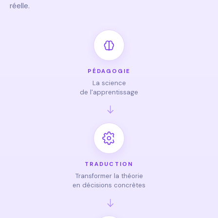
réelle.
PÉDAGOGIE
La science
de l'apprentissage
TRADUCTION
Transformer la théorie
en décisions concrètes