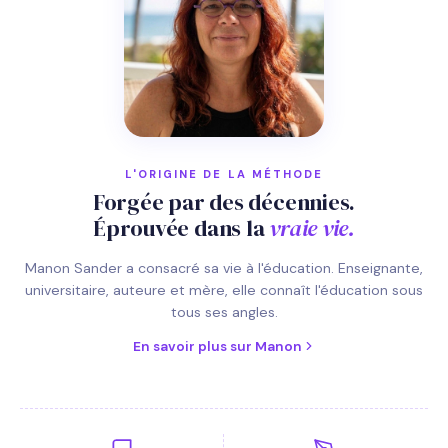
L'ORIGINE DE LA MÉTHODE
Forgée par des décennies.
Éprouvée dans la
vraie vie.
Manon Sander a consacré sa vie à l'éducation. Enseignante,
universitaire, auteure et mère, elle connaît l'éducation sous
tous ses angles.
En savoir plus sur Manon