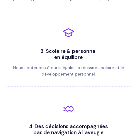
3.
Scolaire & personnel
en équilibre
Nous soutenons à parts égales la réussite scolaire et le
développement personnel.
4.
Des décisions accompagnées
pas de navigation à l'aveugle