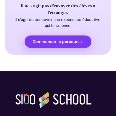
Il ne s'agit pas d'envoyer des élèves à
l'étranger.
Il s'agit de concevoir une expérience éducative
qui fonctionne.
Commencer le parcours