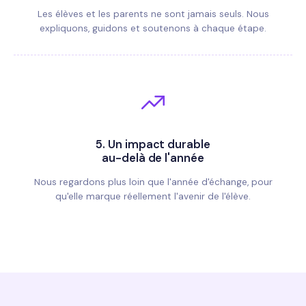
Les élèves et les parents ne sont jamais seuls. Nous
expliquons, guidons et soutenons à chaque étape.
5.
Un impact durable
au-delà de l'année
Nous regardons plus loin que l'année d'échange, pour
qu'elle marque réellement l'avenir de l'élève.