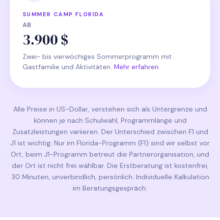
SUMMER CAMP FLORIDA
AB
3.900 $
Zwei- bis vierwöchiges Sommerprogramm mit
Gastfamilie und Aktivitäten.
Mehr erfahren
Alle Preise in US-Dollar, verstehen sich als Untergrenze und
können je nach Schulwahl, Programmlänge und
Zusatzleistungen variieren. Der Unterschied zwischen F1 und
J1 ist wichtig: Nur im Florida-Programm (F1) sind wir selbst vor
Ort, beim J1-Programm betreut die Partnerorganisation, und
der Ort ist nicht frei wählbar. Die Erstberatung ist kostenfrei,
30 Minuten, unverbindlich, persönlich. Individuelle Kalkulation
im Beratungsgespräch.