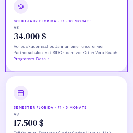
SCHULJAHR FLORIDA · F1 · 10 MONATE
AB
34.000 $
Volles akademisches Jahr an einer unserer vier
Partnerschulen, mit SIDO-Team vor Ort in Vero Beach.
Programm-Details
SEMESTER FLORIDA · F1 · 5 MONATE
AB
17.500 $