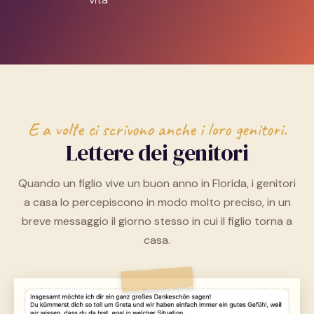
E a volte ci scrivono anche i loro genitori.
Lettere dei genitori
Quando un figlio vive un buon anno in Florida, i genitori
a casa lo percepiscono in modo molto preciso, in un
breve messaggio il giorno stesso in cui il figlio torna a
casa.