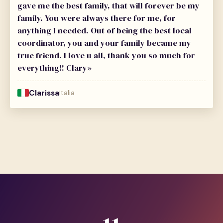
gave me the best family, that will forever be my
family. You were always there for me, for
anything I needed. Out of being the best local
coordinator, you and your family became my
true friend. I love u all, thank you so much for
everything!! Clary»
Clarissa
Italia