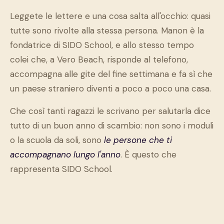
Leggete le lettere e una cosa salta all'occhio: quasi
tutte sono rivolte alla stessa persona. Manon è la
fondatrice di SIDO School, e allo stesso tempo
colei che, a Vero Beach, risponde al telefono,
accompagna alle gite del fine settimana e fa sì che
un paese straniero diventi a poco a poco una casa.
Che così tanti ragazzi le scrivano per salutarla dice
tutto di un buon anno di scambio: non sono i moduli
o la scuola da soli, sono
le persone che ti
accompagnano lungo l'anno
. È questo che
rappresenta SIDO School.