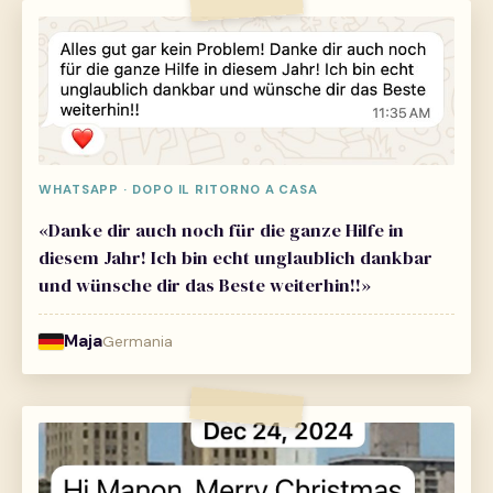
WHATSAPP · DOPO IL RITORNO A CASA
«Danke dir auch noch für die ganze Hilfe in
diesem Jahr! Ich bin echt unglaublich dankbar
und wünsche dir das Beste weiterhin!!»
Maja
Germania