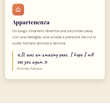
Appartenenza
Un luogo straniero diventa una seconda casa,
con una famiglia, una scuola e persone da cui si
vuole tornare ancora e ancora.
«It was an amazing year, I hope I will
see you again.»
Piotrek, Polonia