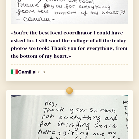
«You're the best local coordinator I could have
asked for. I still want the collage of all the friday
photos we took! Thank you for everything, from
the bottom of my heart.»
Camilla
Italia