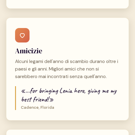
Amicizie
Alcuni legami dell'anno di scambio durano oltre i
paesi e gli anni. Migliori amici che non si
sarebbero mai incontrati senza quell'anno.
«...for bringing Lenia here, giving me my
best friend!»
Cadence, Florida