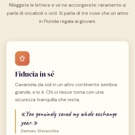
Rileggete le lettere e ve ne accorgerete: raramente si
parla di vocaboli o voti. Si parla di tre cose che un anno
in Florida regala ai giovani.
Fiducia in sé
Cavarsela da soli in un altro continente sembra
grande, e lo è. Chi ci riesce torna con una
sicurezza tranquilla che resta.
«You genuinely saved my whole exchange
year.»
Damian, Slovacchia