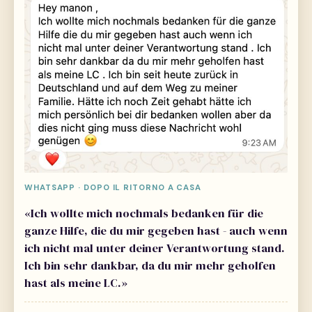
WHATSAPP · DOPO IL RITORNO A CASA
«Ich wollte mich nochmals bedanken für die
ganze Hilfe, die du mir gegeben hast - auch wenn
ich nicht mal unter deiner Verantwortung stand.
Ich bin sehr dankbar, da du mir mehr geholfen
hast als meine LC.»