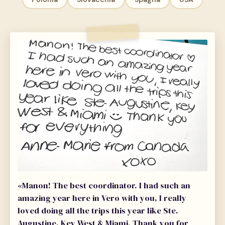
«Manon! The best coordinator. I had such an
amazing year here in Vero with you, I really
loved doing all the trips this year like Ste.
Augustine, Key West & Miami. Thank you for