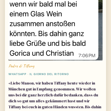
Padre di Tiffany
WHATSAPP · IL GIORNO DEL RITORNO
«Liebe Manon, wir haben Tiffany heute wieder in
München gut in Empfang genommen. Wir wollen
uns bei dir ganz herzlich dafür bedanken, dass du
dich so gut um alles gekümmert hast und wir
Tiffany bei euch in guten Händen wussten. Bis dahin