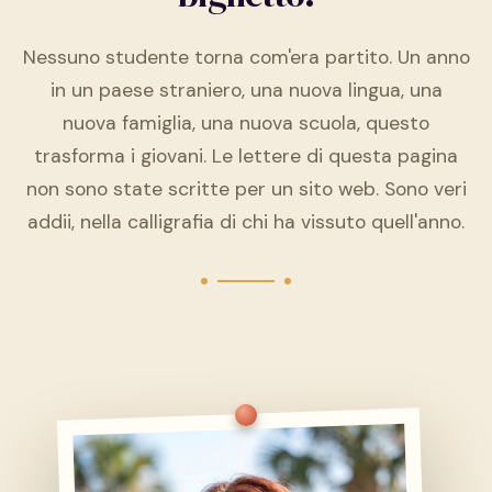
Nessuno studente torna com'era partito. Un anno
in un paese straniero, una nuova lingua, una
nuova famiglia, una nuova scuola, questo
trasforma i giovani. Le lettere di questa pagina
non sono state scritte per un sito web. Sono veri
addii, nella calligrafia di chi ha vissuto quell'anno.