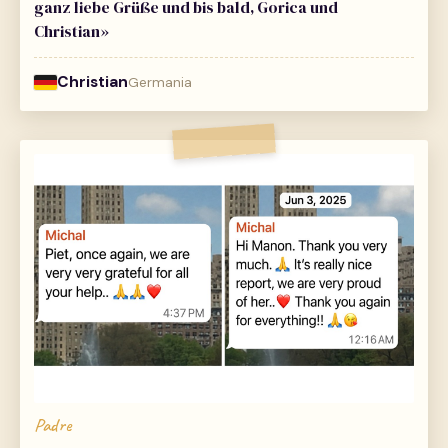
ganz liebe Grüße und bis bald, Gorica und
Christian»
Christian
Germania
Padre