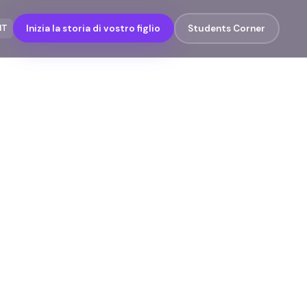
IT
Inizia la storia di vostro figlio
Students Corner